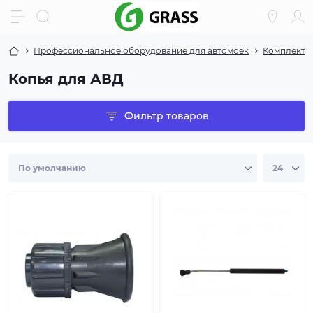
Профессиональное оборудование для автомоек
Комплекту
Копья для АВД
Фильтр товаров