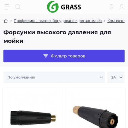
Профессиональное оборудование для автомоек
Комплекту
Форсунки высокого давления для
мойки
Фильтр товаров