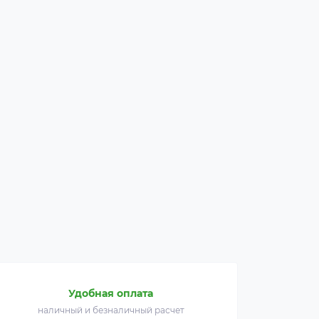
Удобная оплата
наличный и безналичный расчет