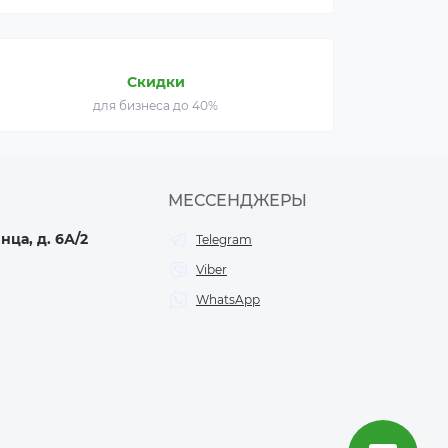
Скидки
для бизнеса до 40%
МЕССЕНДЖЕРЫ
нца, д. 6А/2
Telegram
Viber
WhatsApp