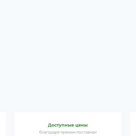
Доступные цены
благодаря прямым поставкам