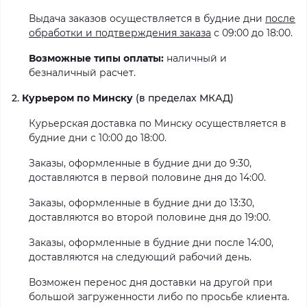
Выдача заказов осуществляется в будние дни
после
обработки и подтверждения заказа
с 09:00 до 18:00.
Возможные типы оплаты:
наличный и
безналичный расчет.
2.
Курьером по Минску
(в пределах МКАД)
Курьерская доставка по Минску осуществляется в
будние дни с 10:00 до 18:00.
Заказы, оформленные в будние дни до 9:30,
доставляются в первой половине дня до 14:00.
Заказы, оформленные в будние дни до 13:30,
доставляются во второй половине дня до 19:00.
Заказы, оформленные в будние дни после 14:00,
доставляются на следующий рабочий день.
Возможен перенос дня доставки на другой при
большой загруженности либо по просьбе клиента.