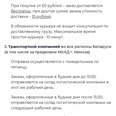
При покупке от 60 рублей – заказ доставляется
бесплатно
, при другой сумме заказа стоимость
доставки -
10 рублей
.
В обязанности курьера не входит консультация по
доставляемому грузу. Максимальное время
простоя курьера - 10 минут.
3.
Транспортной компанией
во все регионы Беларуси
(в том числе за пределами МКАД г. Минска)
Отправка осуществляется с понедельника по
пятницу.
Заказы, оформленные в будние дни до 15:00,
отправляются на склад логистической компании в
этот же рабочий день.
Заказы, оформленные в будние дни после 15:00,
отправляются на склад логистической компании на
следующий рабочий день.