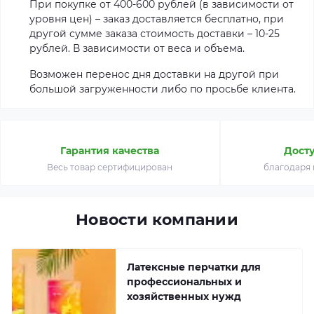
При покупке от 400-600 рублей (в зависимости от
уровня цен) – заказ доставляется бесплатно, при
другой сумме заказа стоимость доставки – 10-25
рублей. В зависимости от веса и объема.
Возможен перенос дня доставки на другой при
большой загруженности либо по просьбе клиента.
Гарантия качества
Дост
Весь товар сертифицирован
благодаря
Новости компании
Латексные перчатки для
профессиональных и
хозяйственных нужд