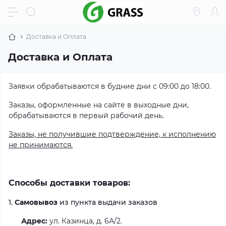
Доставка и Оплата
Доставка и Оплата
Заявки обрабатываются в будние дни с 09:00 до 18:00.
Заказы, оформленные на сайте в выходные дни,
обрабатываются в первый рабочий день.
Заказы, не получившие подтверждение, к исполнению
не принимаются.
Способы доставки товаров:
1.
Самовывоз
из пункта выдачи заказов
Адрес:
ул. Казинца, д. 6А/2.