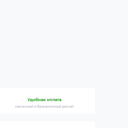
Удобная оплата
наличный и безналичный расчет