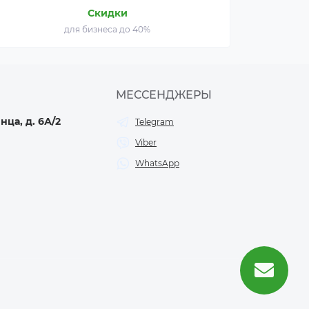
Скидки
для бизнеса до 40%
МЕССЕНДЖЕРЫ
нца, д. 6А/2
Telegram
Viber
WhatsApp