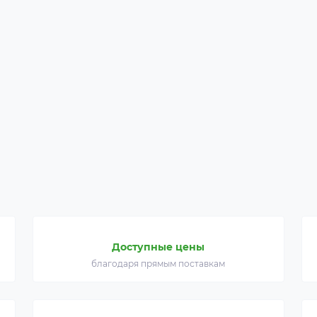
Доступные цены
благодаря прямым поставкам