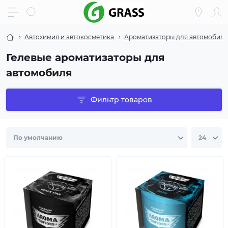
Автохимия и автокосметика
Ароматизаторы для автомобиля
Гелевые ароматизаторы для
автомобиля
Фильтр товаров